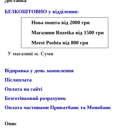
Доставка
БЕЗКОШТОВНО у відділення:
Нова пошта від 2000 грн
Магазини Rozetka від 1500 грн
Meest Poshta від 800 грн
У магазині м. Суми
Відправка у день замовлення
Післяплата
Оплата на сайті
Безготівковий розрахунок
Оплата частинами Приватбанк та Монобанк
Опис