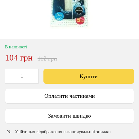
В наявності
104 грн
112 грн
Купити
Оплатити частинами
Замовити швидко
Увійти
для відображення накопичувальної знижки
%