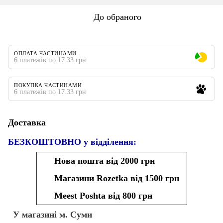
До обраного
ОПЛАТА ЧАСТИНАМИ
6 платежів по 17.33 грн
ПОКУПКА ЧАСТИНАМИ
6 платежів по 17.33 грн
Доставка
БЕЗКОШТОВНО у відділення:
Нова пошта від 2000 грн
Магазини Rozetka від 1500 грн
Meest Poshta від 800 грн
У магазині м. Суми