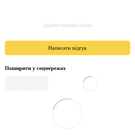
Додайте перший відгук
Написати відгук
Поширити у соцмережах