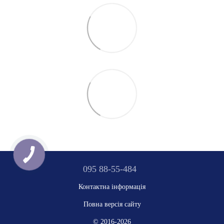
095 88-55-484
Контактна інформація
Повна версія сайту
© 2016-2026