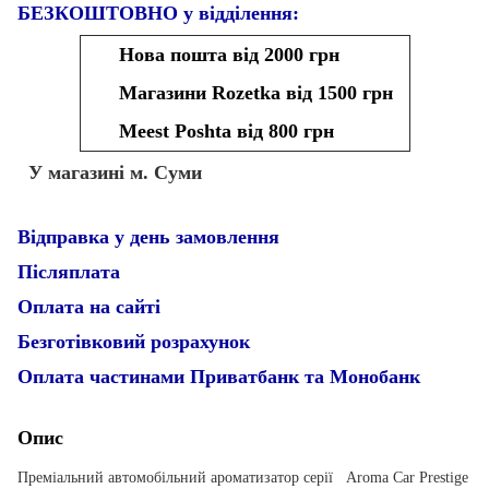
БЕЗКОШТОВНО у відділення:
Нова пошта від 2000 грн
Магазини Rozetka від 1500 грн
Meest Poshta від 800 грн
У магазині м. Суми
Відправка у день замовлення
Післяплата
Оплата на сайті
Безготівковий розрахунок
Оплата частинами Приватбанк та Монобанк
Опис
Преміальний автомобільний ароматизатор серії Aroma Car Prestige