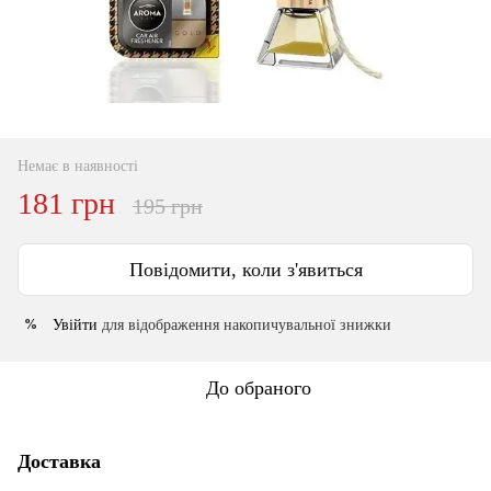
Немає в наявності
181 грн
195 грн
Повідомити, коли з'явиться
Увійти
для відображення накопичувальної знижки
%
До обраного
Доставка