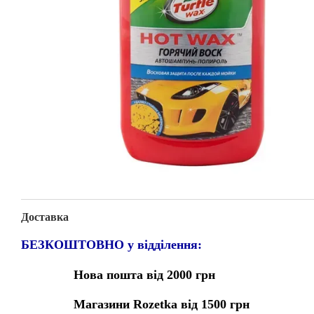
Доставка
БЕЗКОШТОВНО у відділення:
Нова пошта від 2000 грн
Магазини Rozetka від 1500 грн