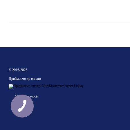
© 2016-2026
Приймаємо до оплати
Мобільна версія