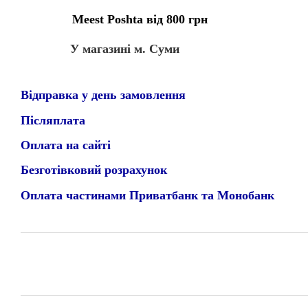
Meest Poshta від 800 грн
У магазині м. Суми
Відправка у день замовлення
Післяплата
Оплата на сайті
Безготівковий розрахунок
Оплата частинами Приватбанк та Монобанк