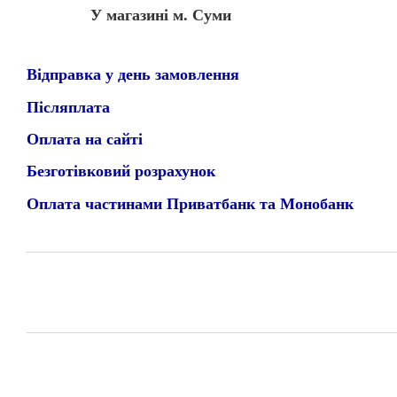
У магазині м. Суми
Відправка у день замовлення
Післяплата
Оплата на сайті
Безготівковий розрахунок
Оплата частинами Приватбанк та Монобанк