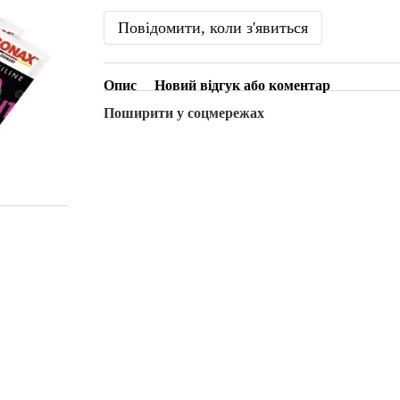
Повідомити, коли з'явиться
Опис
Новий відгук або коментар
Поширити у соцмережах