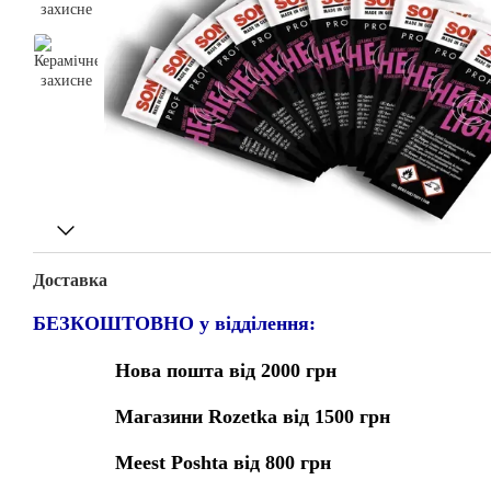
Доставка
БЕЗКОШТОВНО у відділення:
Нова пошта від 2000 грн
Магазини Rozetka від 1500 грн
Meest Poshta від 800 грн