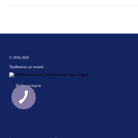
© 2016-2026
Приймаємо до оплати
Мобільна версія