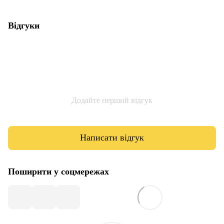
Відгуки
Додайте перший відгук
Написати відгук
Поширити у соцмережах