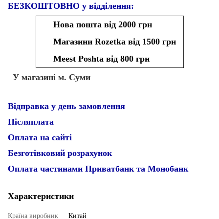
БЕЗКОШТОВНО у відділення:
Нова пошта від 2000 грн
Магазини Rozetka від 1500 грн
Meest Poshta від 800 грн
У магазині м. Суми
Відправка у день замовлення
Післяплата
Оплата на сайті
Безготівковий розрахунок
Оплата частинами Приватбанк та Монобанк
Характеристики
Країна виробник
Китай