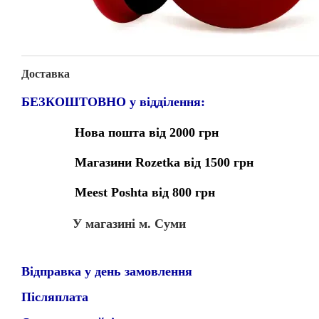
Доставка
БЕЗКОШТОВНО у відділення:
Нова пошта від 2000 грн
Магазини Rozetka від 1500 грн
Meest Poshta від 800 грн
У магазині м. Суми
Відправка у день замовлення
Післяплата