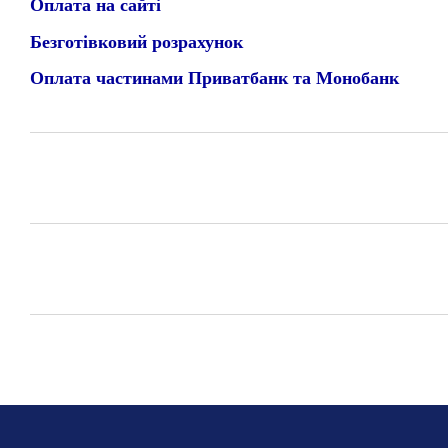
Оплата на сайті
Безготівковий розрахунок
Оплата частинами Приватбанк та Монобанк