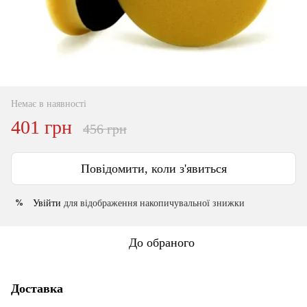
Немає в наявності
401 грн
456 грн
Повідомити, коли з'явиться
Увійти
для відображення накопичувальної знижки
%
До обраного
Доставка