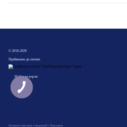
© 2016-2026
Приймаємо до оплати
Мобільна версія
Інтернет-магазин створений з Хорошоп