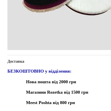
Доставка
БЕЗКОШТОВНО у відділення:
Нова пошта від 2000 грн
Магазини Rozetka від 1500 грн
Meest Poshta від 800 грн