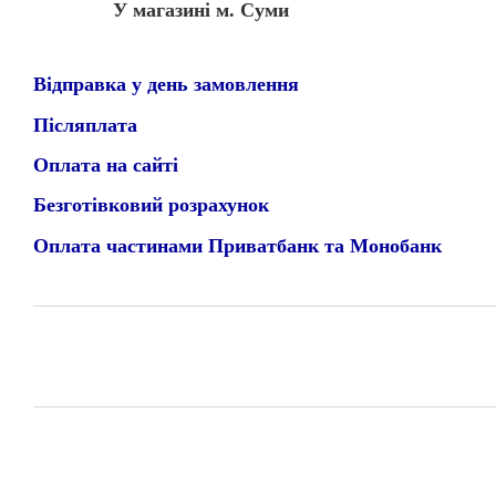
У магазині м. Суми
Відправка у день замовлення
Післяплата
Оплата на сайті
Безготівковий розрахунок
Оплата частинами Приватбанк та Монобанк