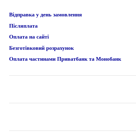
Відправка у день замовлення
Післяплата
Оплата на сайті
Безготівковий розрахунок
Оплата частинами Приватбанк та Монобанк