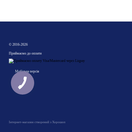
© 2016-2026
Приймаємо до оплати
Мобільна версія
Інтернет-магазин створений з Хорошоп