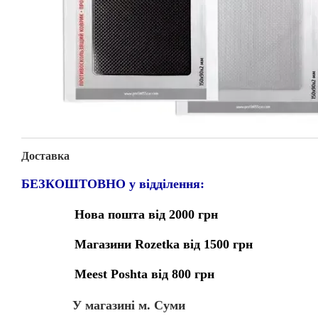
Доставка
БЕЗКОШТОВНО у відділення:
Нова пошта від 2000 грн
Магазини Rozetka від 1500 грн
Meest Poshta від 800 грн
У магазині м. Суми