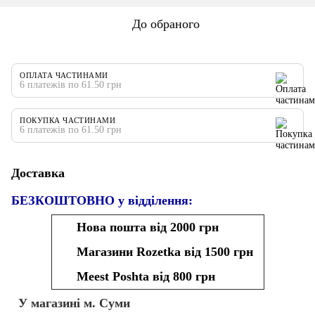
До обраного
ОПЛАТА ЧАСТИНАМИ
6 платежів по 61.50 грн
ПОКУПКА ЧАСТИНАМИ
6 платежів по 61.50 грн
Доставка
БЕЗКОШТОВНО у відділення:
Нова пошта від 2000 грн
Магазини Rozetka від 1500 грн
Meest Poshta від 800 грн
У магазині м. Суми