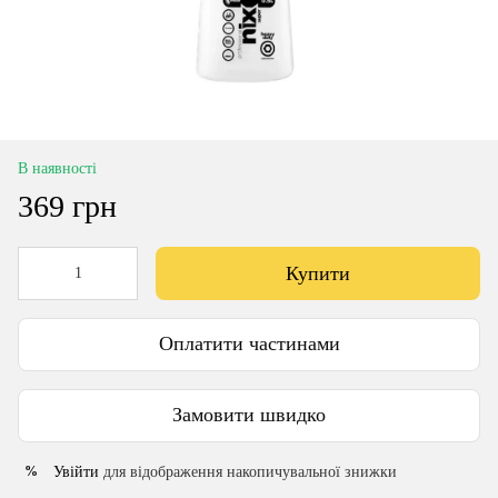
В наявності
369 грн
Купити
Оплатити частинами
Замовити швидко
Увійти
для відображення накопичувальної знижки
%