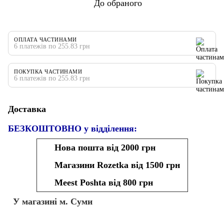
До обраного
ОПЛАТА ЧАСТИНАМИ
6 платежів по 255.83 грн
ПОКУПКА ЧАСТИНАМИ
6 платежів по 255.83 грн
Доставка
БЕЗКОШТОВНО у відділення:
Нова пошта від 2000 грн
Магазини Rozetka від 1500 грн
Meest Poshta від 800 грн
У магазині м. Суми