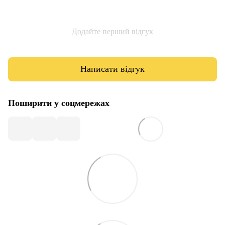
Додайте перший відгук
Написати відгук
Поширити у соцмережах