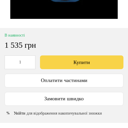
В наявності
1 535 грн
Купити
Оплатити частинами
Замовити швидко
Увійти
для відображення накопичувальної знижки
%