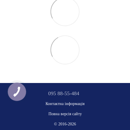
095 88-55-484
Контактна інформація
Повна версія сайту
© 2016-2026