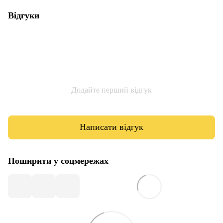
Відгуки
Додайте перший відгук
Написати відгук
Поширити у соцмережах