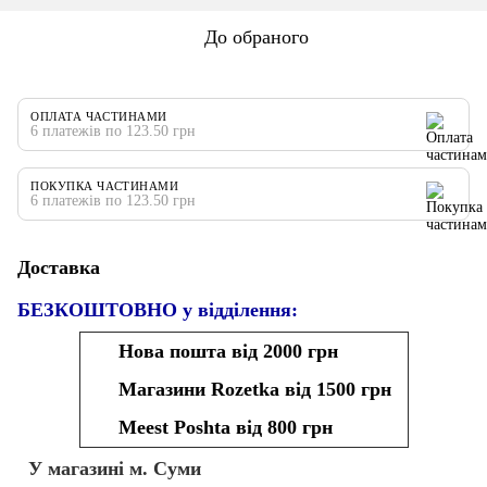
До обраного
ОПЛАТА ЧАСТИНАМИ
6 платежів по 123.50 грн
ПОКУПКА ЧАСТИНАМИ
6 платежів по 123.50 грн
Доставка
БЕЗКОШТОВНО у відділення:
Нова пошта від 2000 грн
Магазини Rozetka від 1500 грн
Meest Poshta від 800 грн
У магазині м. Суми