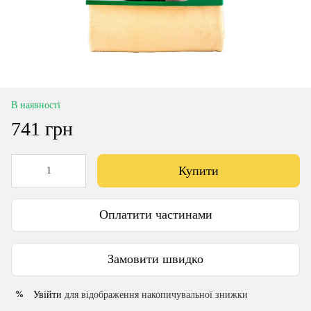
В наявності
741 грн
Купити
Оплатити частинами
Замовити швидко
Увійти
для відображення накопичувальної знижки
%