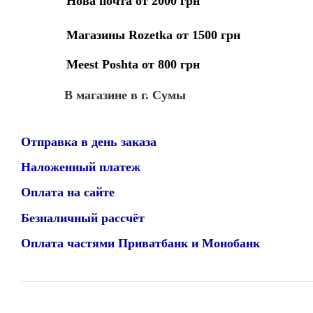
Нова почта от 2000 грн
Магазины Rozetka от 1500 грн
Meest Poshta от 800 грн
В магазине в г. Сумы
Отправка в день заказа
Наложенный платеж
Оплата на сайте
Безналичный рассчёт
Оплата частями Приватбанк и Монобанк