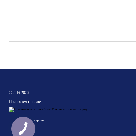
© 2016-2026
Принимаем к оплате
Мобильная версия