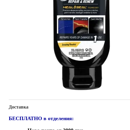
Доставка
БЕСПЛАТНО в отделения: