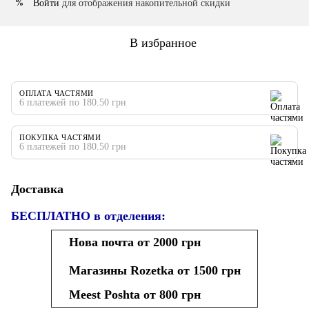
Войти
для отображения накопительной скидки
%
В избранное
ОПЛАТА ЧАСТЯМИ
6 платежей по 180.50 грн
ПОКУПКА ЧАСТЯМИ
6 платежей по 180.50 грн
Доставка
БЕСПЛАТНО в отделения:
Нова почта от 2000 грн
Магазины Rozetka от 1500 грн
Meest Poshta от 800 грн