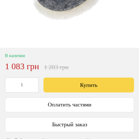
В наличии
1 083 грн
1 203 грн
Купить
Оплатить частями
Быстрый заказ