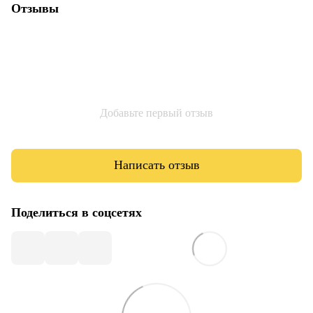
Отзывы
Добавьте первый отзыв
Написать отзыв
Поделиться в соцсетях