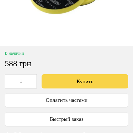
В наличии
588 грн
Купить
Оплатить частями
Быстрый заказ