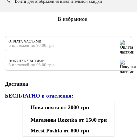
Войти
для отображения накопительной скидки
%
В избранное
ОПЛАТА ЧАСТЯМИ
6 платежей по 98.00 грн
ПОКУПКА ЧАСТЯМИ
6 платежей по 98.00 грн
Доставка
БЕСПЛАТНО в отделения:
Нова почта от 2000 грн
Магазины Rozetka от 1500 грн
Meest Poshta от 800 грн