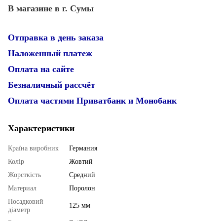
В магазине в г. Сумы
Отправка в день заказа
Наложенный платеж
Оплата на сайте
Безналичный рассчёт
Оплата частями Приватбанк и Монобанк
Характеристики
Країна виробник
Германия
Колір
Жовтий
Жорсткість
Средний
Материал
Поролон
Посадковий
125 мм
діаметр