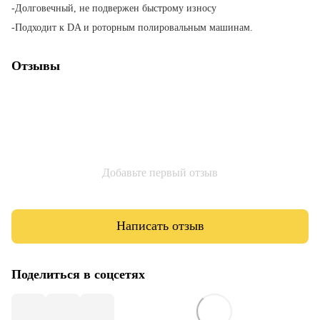
-Долговечный, не подвержен быстрому износу
-Подходит к DA и роторным полировальным машинам.
Отзывы
Добавьте первый отзыв
Написать отзыв
Поделиться в соцсетях