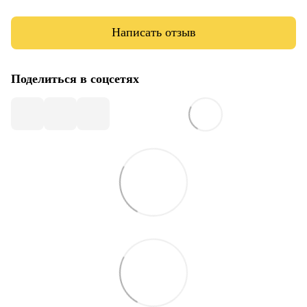
Написать отзыв
Поделиться в соцсетях