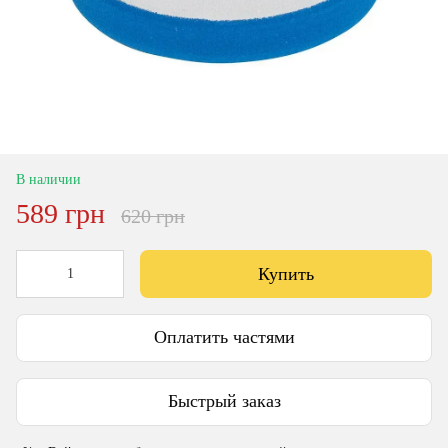
В наличии
589 грн
620 грн
Купить
Оплатить частями
Быстрый заказ