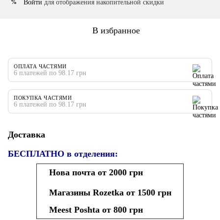
Войти
для отображения накопительной скидки
%
В избранное
ОПЛАТА ЧАСТЯМИ
6 платежей по 98.17 грн
ПОКУПКА ЧАСТЯМИ
6 платежей по 98.17 грн
Доставка
БЕСПЛАТНО в отделения:
Нова почта от 2000 грн
Магазины Rozetka от 1500 грн
Meest Poshta от 800 грн