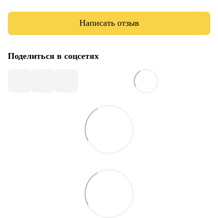
Написать отзыв
Поделиться в соцсетях