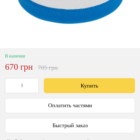
В наличии
670 грн
705 грн
Купить
Оплатить частями
Быстрый заказ