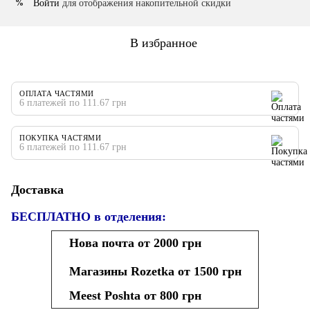
Войти
для отображения накопительной скидки
%
В избранное
ОПЛАТА ЧАСТЯМИ
6 платежей по 111.67 грн
ПОКУПКА ЧАСТЯМИ
6 платежей по 111.67 грн
Доставка
БЕСПЛАТНО в отделения:
Нова почта от 2000 грн
Магазины Rozetka от 1500 грн
Meest Poshta от 800 грн