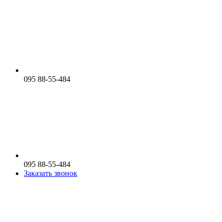
095 88-55-484
095 88-55-484
Заказать звонок