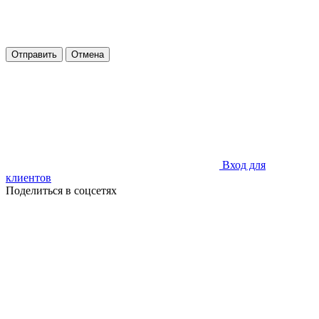
Отправить
Отмена
Вход для
клиентов
Поделиться в соцсетях