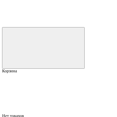
Корзина
Нет товаров