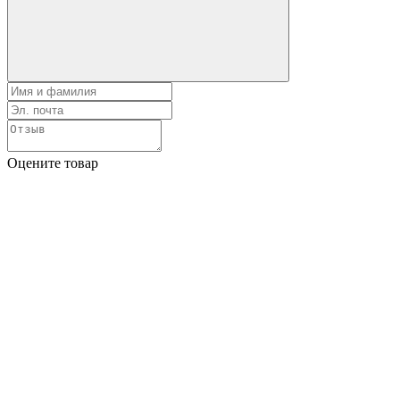
Оцените товар