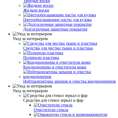
Твердые воски
Жидкие воски
Цветообогащающие пасты для кузова
Долгосрочные защитные покрытия
Уход за интерьером
Средства для чистки ткани и пластика
Полироли пластика
Кондиционеры и очистители кожи
Нейтрализаторы запахов и очистка кондиционеров
Уход за интерьером
Средства для стекол зеркал и фар
Очистители стекла