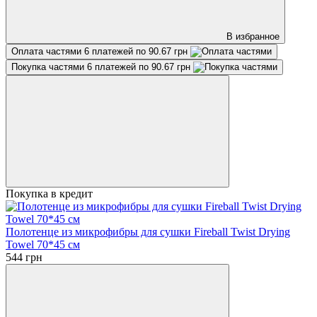
В избранное
Оплата частями
6 платежей по 90.67 грн
Покупка частями
6 платежей по 90.67 грн
Покупка в кредит
Полотенце из микрофибры для сушки Fireball Twist Drying
Towel 70*45 см
544 грн