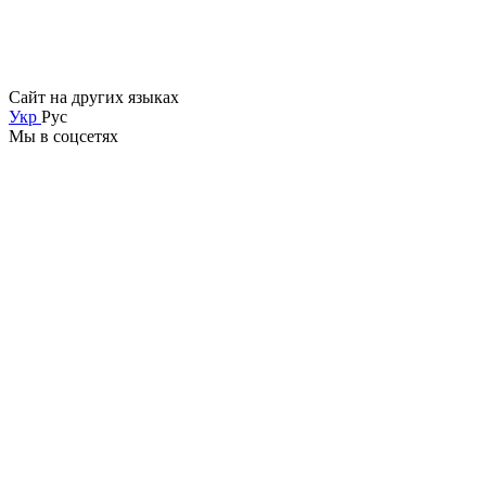
Сайт на других языках
Укр
Рус
Мы в соцсетях