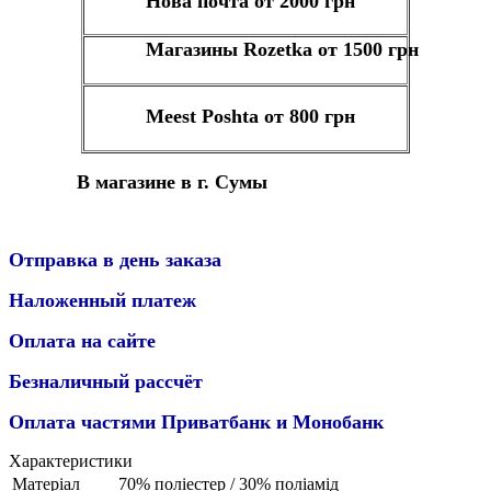
Нова почта от 2000 грн
Магазины Rozetka от 1500 грн
Meest Poshta от 800 грн
В магазине в г. Сумы
Отправка в день заказа
Наложенный платеж
Оплата на сайте
Безналичный рассчёт
Оплата частями Приватбанк и Монобанк
Характеристики
Матеріал
70% поліестер / 30% поліамід