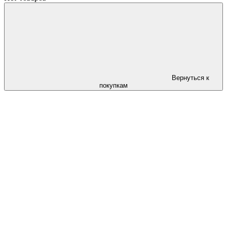
Вернуться к
покупкам