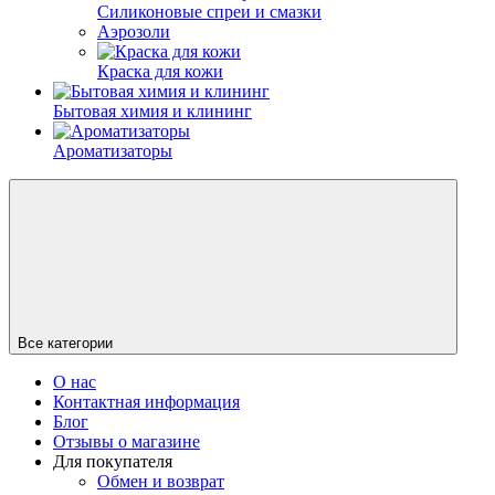
Силиконовые спреи и смазки
Аэрозоли
Краска для кожи
Бытовая химия и клининг
Ароматизаторы
Все категории
О нас
Контактная информация
Блог
Отзывы о магазине
Для покупателя
Обмен и возврат