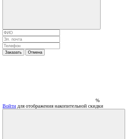
Заказать
Отмена
%
Войти
для отображения накопительной скидки