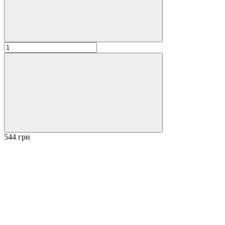
544 грн