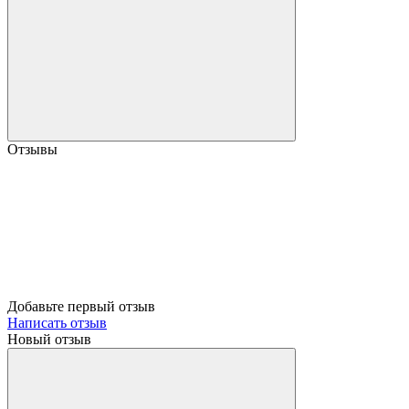
Отзывы
Добавьте первый отзыв
Написать отзыв
Новый отзыв