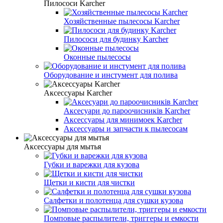
Пилососи Karcher
Хозяйственные пылесосы Karcher
Пилососи для будинку Karcher
Оконные пылесосы
Оборудование и инстумент для полива
Аксессуары Karcher
Аксесуари до пароочисників Karcher
Аксессуары для минимоек Karcher
Аксессуары и запчасти к пылесосам
Аксессуары для мытья
Губки и варежки для кузова
Щетки и кисти для чистки
Салфетки и полотенца для сушки кузова
Помповые распылители, триггеры и емкости