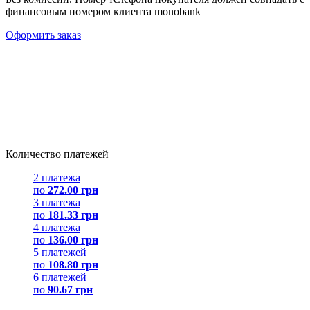
финансовым номером клиента monobank
Оформить заказ
Количество платежей
2 платежа
по
272.00 грн
3 платежа
по
181.33 грн
4 платежа
по
136.00 грн
5 платежей
по
108.80 грн
6 платежей
по
90.67 грн