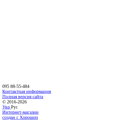
095 88-55-484
Контактная информация
Полная версия сайта
© 2016-2026
Укр
Рус
Интернет-магазин
создан с Хорошоп