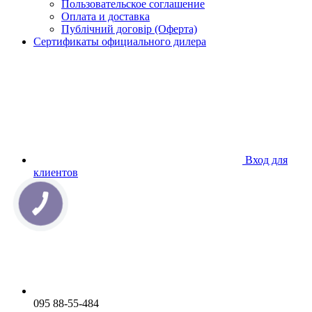
Пользовательское соглашение
Оплата и доставка
Публічний договір (Оферта)
Сертификаты официального дилера
Вход для
клиентов
095 88-55-484