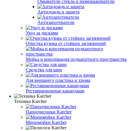
Омыватели стекла и размораживатели
Антидождь и защита
Антизапотеватели
Уход за дисками
Очистка кузова от стойких загрязнений
Мойка и консервация подкапотного пространства
Средства для шин
Для внешнего пластика и хрома
Реставрационные карандаши
Техника Karcher
Пароочисники Karcher
Минимойки Karcher