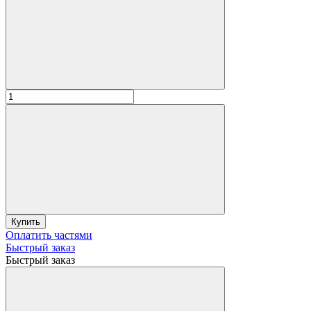
Купить
Оплатить частями
Быстрый заказ
Быстрый заказ