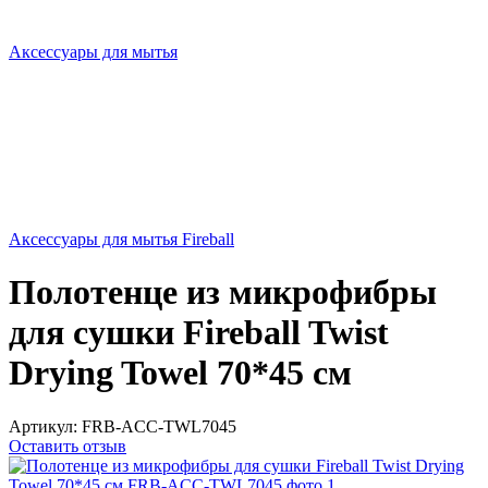
Аксессуары для мытья
Аксессуары для мытья Fireball
Полотенце из микрофибры
для сушки Fireball Twist
Drying Towel 70*45 см
Артикул:
FRB-ACC-TWL7045
Оставить отзыв