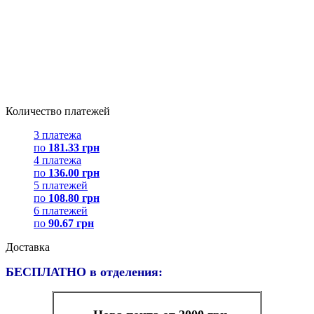
Количество платежей
3 платежа
по
181.33 грн
4 платежа
по
136.00 грн
5 платежей
по
108.80 грн
6 платежей
по
90.67 грн
Доставка
БЕСПЛАТНО в отделения: