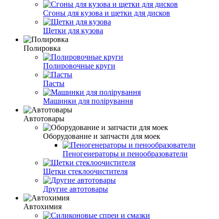
Сгоны для кузова и щетки для дисков
Щетки для кузова
Полировка
Полировочные круги
Пасты
Машинки для полірування
Автотовары
Оборудование и запчасти для моек
Пеногенераторы и пенообразователи
Щетки стеклоочистителя
Другие автотовары
Автохимия