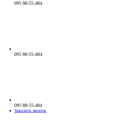
095 88-55-484
095 88-55-484
095 88-55-484
Заказать звонок