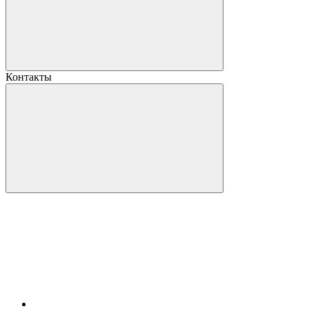
Контакты