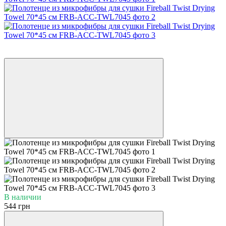
6
6
В наличии
544 грн