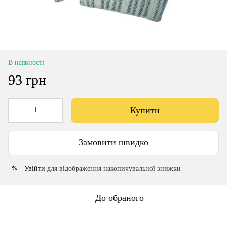
В наявності
93 грн
Купити
Замовити швидко
Увійти
для відображення накопичувальної знижки
%
До обраного