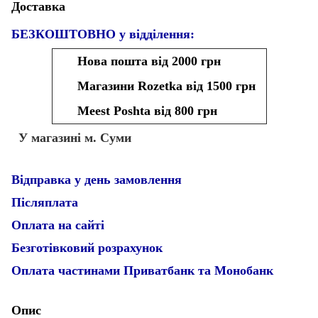
Доставка
БЕЗКОШТОВНО у відділення:
Нова пошта від 2000 грн
Магазини Rozetka від 1500 грн
Meest Poshta від 800 грн
У магазині м. Суми
Відправка у день замовлення
Післяплата
Оплата на сайті
Безготівковий розрахунок
Оплата частинами Приватбанк та Монобанк
Опис