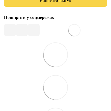
Написати відгук
Поширити у соцмережах