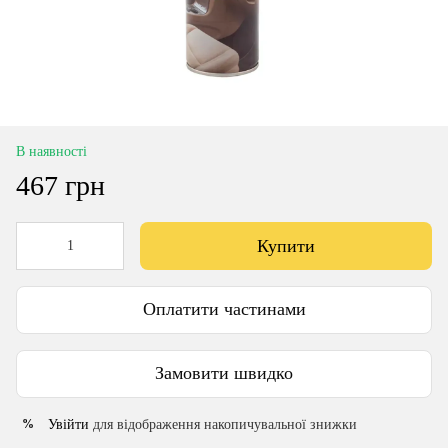
В наявності
467 грн
Купити
Оплатити частинами
Замовити швидко
Увійти
для відображення накопичувальної знижки
%