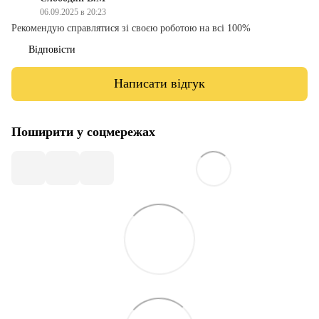
06.09.2025 в 20:23
Рекомендую справлятися зі своєю роботою на всі 100%
Відповісти
Написати відгук
Поширити у соцмережах