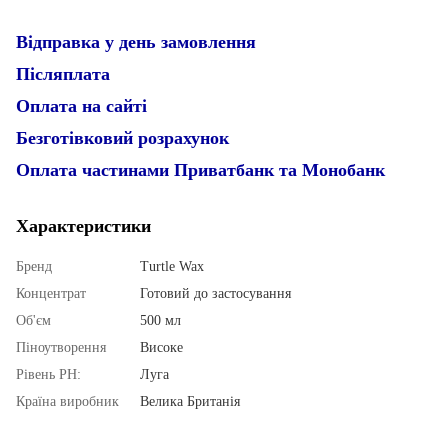
Відправка у день замовлення
Післяплата
Оплата на сайті
Безготівковий розрахунок
Оплата частинами Приватбанк та Монобанк
Характеристики
Бренд
Turtle Wax
Концентрат
Готовий до застосування
Об'єм
500 мл
Піноутворення
Високе
Рівень PН:
Луга
Країна виробник
Велика Британія