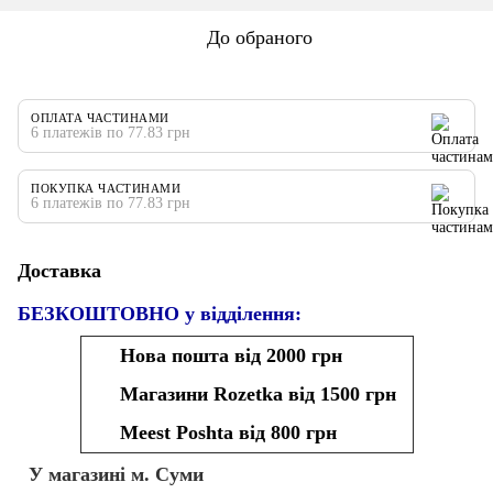
До обраного
ОПЛАТА ЧАСТИНАМИ
6 платежів по 77.83 грн
ПОКУПКА ЧАСТИНАМИ
6 платежів по 77.83 грн
Доставка
БЕЗКОШТОВНО у відділення:
Нова пошта від 2000 грн
Магазини Rozetka від 1500 грн
Meest Poshta від 800 грн
У магазині м. Суми