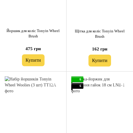
Йоршик для коліс Tonyin Wheel
Щітка для коліс Tonyin Wheel
Brush
Brush
475 грн
162 грн
Купити
Купити
6
6