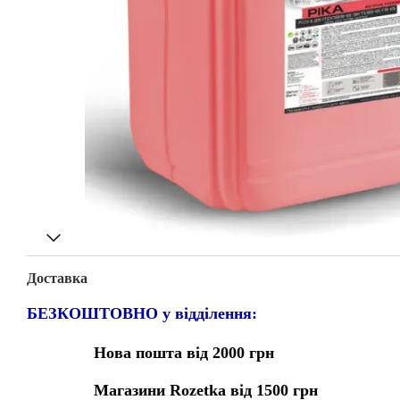
Доставка
БЕЗКОШТОВНО у відділення:
Нова пошта від 2000 грн
Магазини Rozetka від 1500 грн