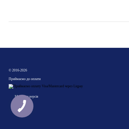
© 2016-2026
Приймаємо до оплати
Мобільна версія