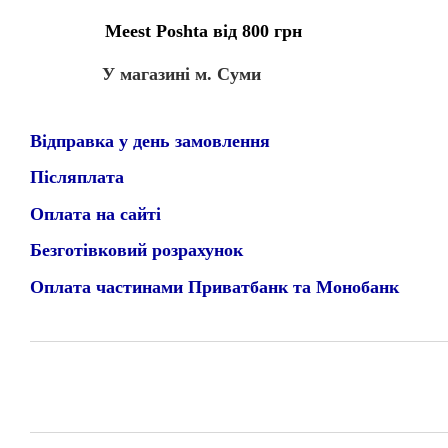
Meest Poshta від 800 грн
У магазині м. Суми
Відправка у день замовлення
Післяплата
Оплата на сайті
Безготівковий розрахунок
Оплата частинами Приватбанк та Монобанк