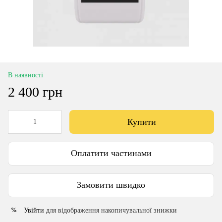
В наявності
2 400 грн
Купити
Оплатити частинами
Замовити швидко
Увійти
для відображення накопичувальної знижки
%