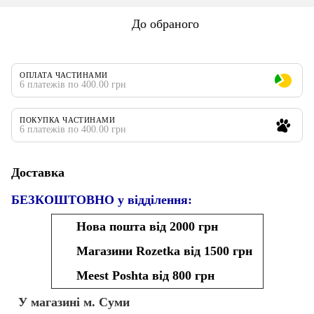
До обраного
ОПЛАТА ЧАСТИНАМИ
6 платежів по 400.00 грн
ПОКУПКА ЧАСТИНАМИ
6 платежів по 400.00 грн
Доставка
БЕЗКОШТОВНО у відділення:
Нова пошта від 2000 грн
Магазини Rozetka від 1500 грн
Meest Poshta від 800 грн
У магазині м. Суми