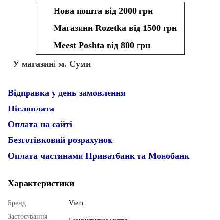
Нова пошта від 2000 грн
Магазини Rozetka від 1500 грн
Meest Poshta від 800 грн
У магазині м. Суми
Відправка у день замовлення
Післяплата
Оплата на сайті
Безготівковий розрахунок
Оплата частинами Приватбанк та Монобанк
Характеристики
Бренд
Viem
Застосування