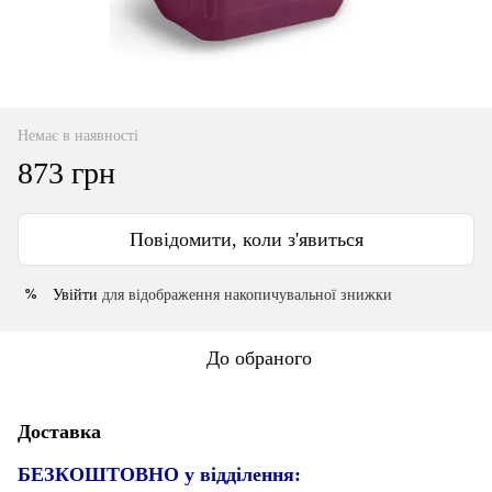
Немає в наявності
873 грн
Повідомити, коли з'явиться
Увійти
для відображення накопичувальної знижки
%
До обраного
Доставка
БЕЗКОШТОВНО у відділення: