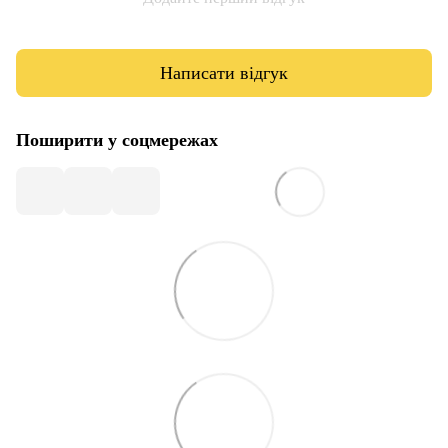
Написати відгук
Поширити у соцмережах