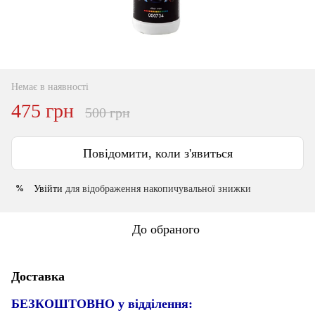
Немає в наявності
475 грн
500 грн
Повідомити, коли з'явиться
Увійти
для відображення накопичувальної знижки
%
До обраного
Доставка
БЕЗКОШТОВНО у відділення: