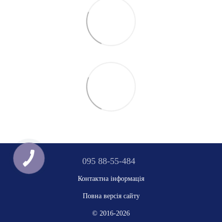
095 88-55-484
Контактна інформація
Повна версія сайту
© 2016-2026