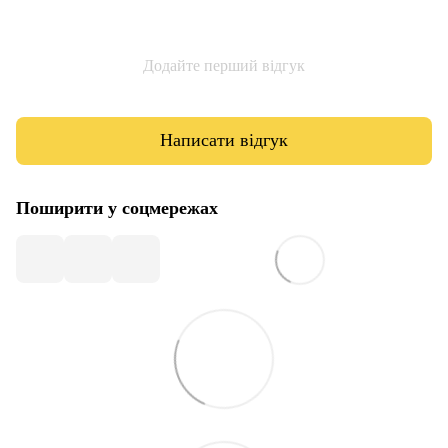
Додайте перший відгук
Написати відгук
Поширити у соцмережах