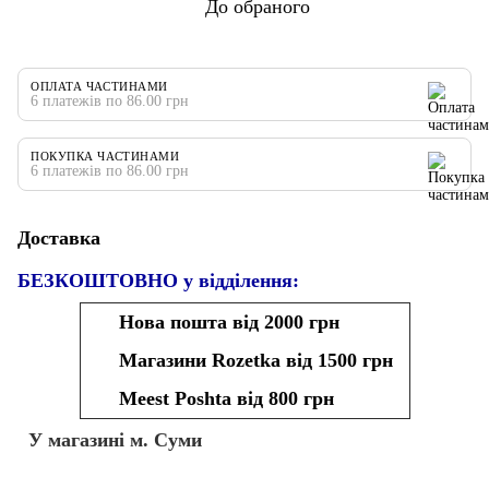
До обраного
ОПЛАТА ЧАСТИНАМИ
6 платежів по 86.00 грн
ПОКУПКА ЧАСТИНАМИ
6 платежів по 86.00 грн
Доставка
БЕЗКОШТОВНО у відділення:
Нова пошта від 2000 грн
Магазини Rozetka від 1500 грн
Meest Poshta від 800 грн
У магазині м. Суми