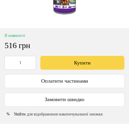
В наявності
516 грн
Купити
Оплатити частинами
Замовити швидко
Увійти
для відображення накопичувальної знижки
%