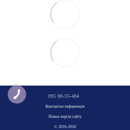
095 88-55-484
Контактна інформація
Повна версія сайту
© 2016-2026