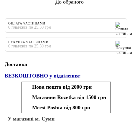
До обраного
ОПЛАТА ЧАСТИНАМИ
6 платежів по 25.50 грн
ПОКУПКА ЧАСТИНАМИ
6 платежів по 25.50 грн
Доставка
БЕЗКОШТОВНО у відділення:
Нова пошта від 2000 грн
Магазини Rozetka від 1500 грн
Meest Poshta від 800 грн
У магазині м. Суми