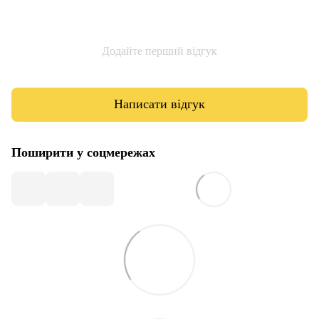
Додайте перший відгук
Написати відгук
Поширити у соцмережах