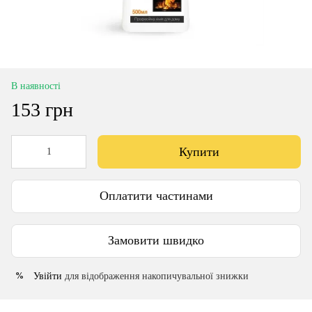
В наявності
153 грн
Купити
Оплатити частинами
Замовити швидко
Увійти
для відображення накопичувальної знижки
%