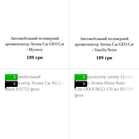
Автомобільний полімерний
Автомобільний полімерний
ароматизатор Aroma Car GEO Cat
ароматизатор Aroma Car GEO Cat
- Mystery
- Vanilla Noire
189 грн
189 грн
6
6
6
6