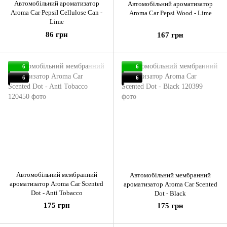
Автомобільний ароматизатор
Автомобільний ароматизатор
Aroma Car PepsiI Cellulose Can -
Aroma Car Pepsi Wood - Lime
Lime
86 грн
167 грн
6
6
6
6
Автомобільний мембранний
Автомобільний мембранний
ароматизатор Aroma Car Scented
ароматизатор Aroma Car Scented
Dot - Anti Tobacco
Dot - Black
175 грн
175 грн