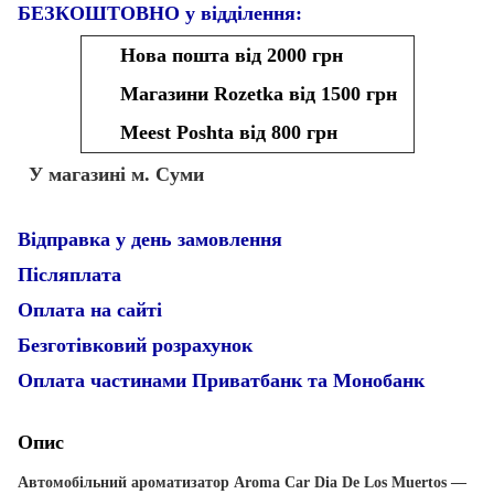
БЕЗКОШТОВНО у відділення:
Нова пошта від 2000 грн
Магазини Rozetka від 1500 грн
Meest Poshta від 800 грн
У магазині м. Суми
Відправка у день замовлення
Післяплата
Оплата на сайті
Безготівковий розрахунок
Оплата частинами Приватбанк та Монобанк
Опис
Автомобільний ароматизатор Aroma Car Dia De Los Muertos —