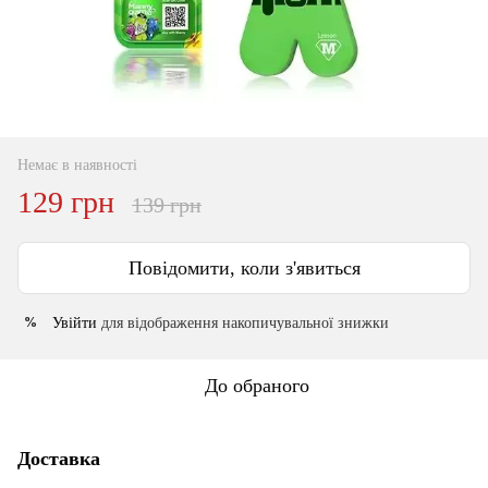
Немає в наявності
129 грн
139 грн
Повідомити, коли з'явиться
Увійти
для відображення накопичувальної знижки
%
До обраного
Доставка