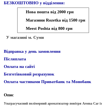
БЕЗКОШТОВНО у відділення:
Нова пошта від 2000 грн
Магазини Rozetka від 1500 грн
Meest Poshta від 800 грн
У магазині м. Суми
Відправка у день замовлення
Післяплата
Оплата на сайті
Безготівковий розрахунок
Оплата частинами Приватбанк та Монобанк
Опис
Ультрасучасний полімерний ароматизатор повітря Aroma Car із