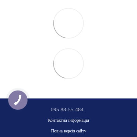
095 88-55-484
Контактна інформація
Повна версія сайту