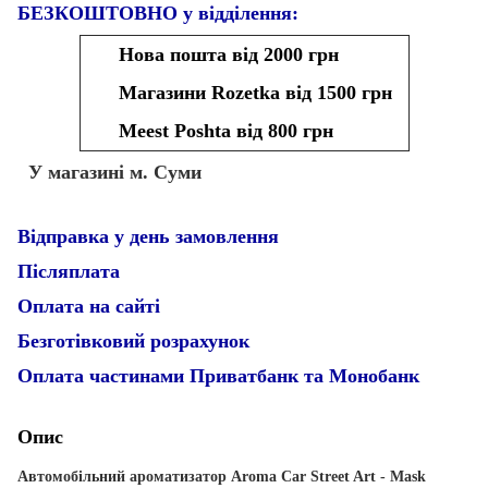
БЕЗКОШТОВНО у відділення:
Нова пошта від 2000 грн
Магазини Rozetka від 1500 грн
Meest Poshta від 800 грн
У магазині м. Суми
Відправка у день замовлення
Післяплата
Оплата на сайті
Безготівковий розрахунок
Оплата частинами Приватбанк та Монобанк
Опис
Автомобільний ароматизатор Aroma Car Street Art - Mask