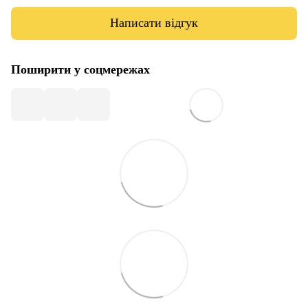
Написати відгук
Поширити у соцмережах