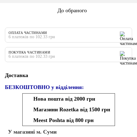
До обраного
ОПЛАТА ЧАСТИНАМИ
6 платежів по 102.33 грн
ПОКУПКА ЧАСТИНАМИ
6 платежів по 102.33 грн
Доставка
БЕЗКОШТОВНО у відділення:
Нова пошта від 2000 грн
Магазини Rozetka від 1500 грн
Meest Poshta від 800 грн
У магазині м. Суми