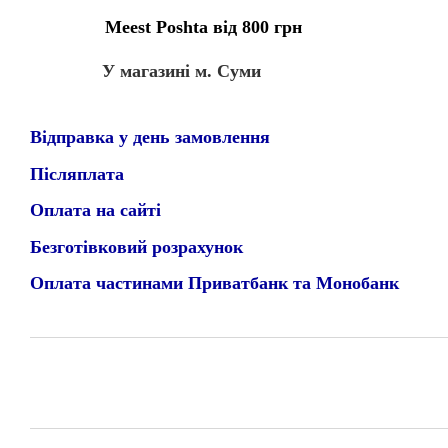
Meest Poshta від 800 грн
У магазині м. Суми
Відправка у день замовлення
Післяплата
Оплата на сайті
Безготівковий розрахунок
Оплата частинами Приватбанк та Монобанк