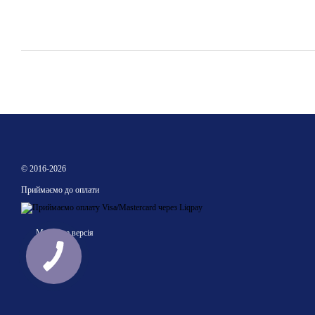
© 2016-2026
Приймаємо до оплати
Мобільна версія