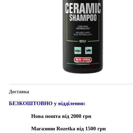
Доставка
БЕЗКОШТОВНО у відділення:
Нова пошта від 2000 грн
Магазини Rozetka від 1500 грн