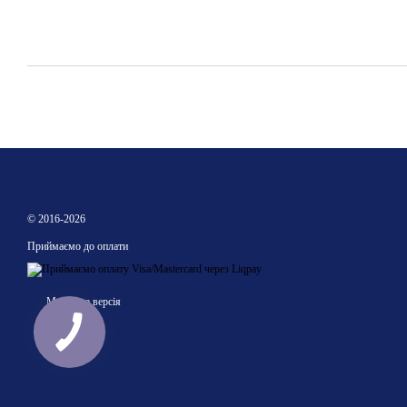
© 2016-2026
Приймаємо до оплати
Мобільна версія