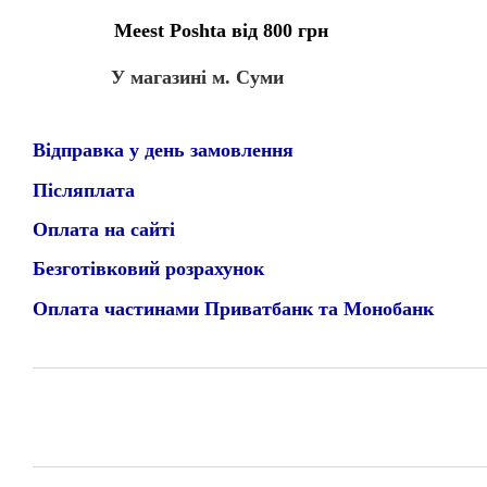
Meest Poshta від 800 грн
У магазині м. Суми
Відправка у день замовлення
Післяплата
Оплата на сайті
Безготівковий розрахунок
Оплата частинами Приватбанк та Монобанк