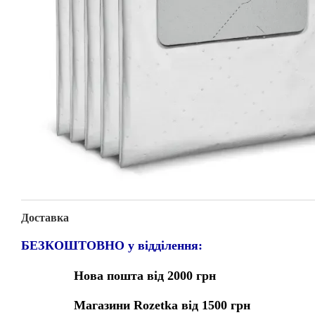
Доставка
БЕЗКОШТОВНО у відділення:
Нова пошта від 2000 грн
Магазини Rozetka від 1500 грн