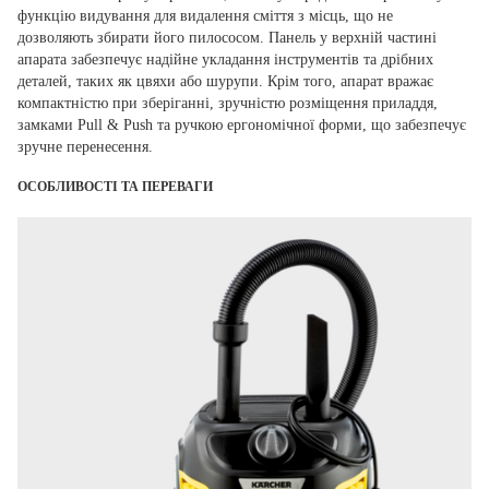
функцію видування для видалення сміття з місць, що не
дозволяють збирати його пилососом. Панель у верхній частині
апарата забезпечує надійне укладання інструментів та дрібних
деталей, таких як цвяхи або шурупи. Крім того, апарат вражає
компактністю при зберіганні, зручністю розміщення приладдя,
замками Pull & Push та ручкою ергономічної форми, що забезпечує
зручне перенесення.
ОСОБЛИВОСТІ ТА ПЕРЕВАГИ