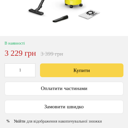
В наявності
3 229 грн
3 399 грн
Купити
Оплатити частинами
Замовити швидко
Увійти
для відображення накопичувальної знижки
%