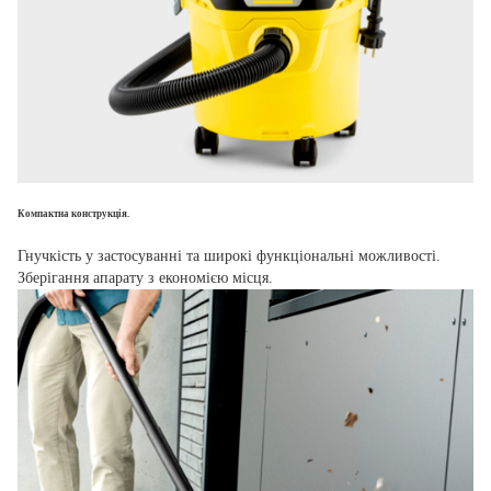
Компактна конструкція.
Гнучкість у застосуванні та широкі функціональні можливості.
Зберігання апарату з економією місця.