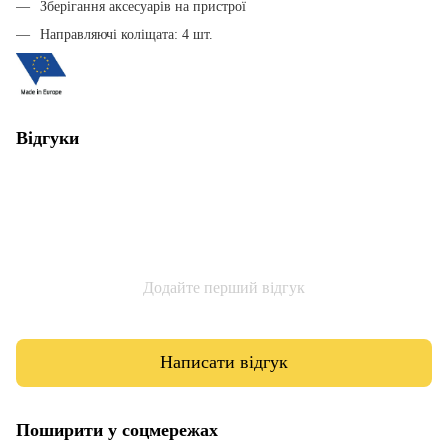
Зберігання аксесуарів на пристрої
Направляючі коліщата: 4 шт.
Відгуки
Додайте перший відгук
Написати відгук
Поширити у соцмережах