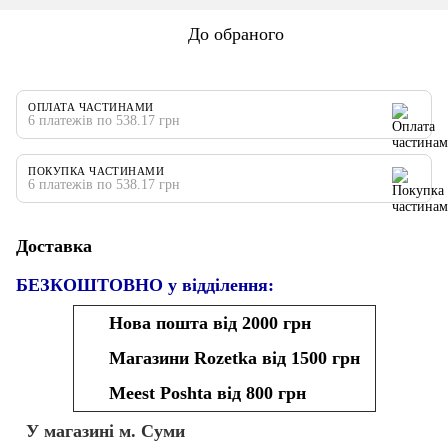
До обраного
ОПЛАТА ЧАСТИНАМИ
6 платежів по 538.17 грн
ПОКУПКА ЧАСТИНАМИ
6 платежів по 538.17 грн
Доставка
БЕЗКОШТОВНО у відділення:
Нова пошта від 2000 грн
Магазини Rozetka від 1500 грн
Meest Poshta від 800 грн
У магазині м. Суми