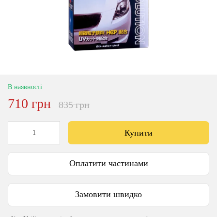
В наявності
710 грн
835 грн
Купити
Оплатити частинами
Замовити швидко