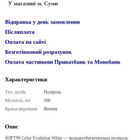
У магазині м. Суми
Відправка у день замовлення
Післяплата
Оплата на сайті
Безготівковий розрахунок
Оплата частинами Приватбанк та Монобанк
Характеристики
Тип засобу
Поліроль
Місткість, мл
100
Країна виробник
Японія
Опис
SOFT99 Color Evolution White — кольорозбагачувальна поліроль