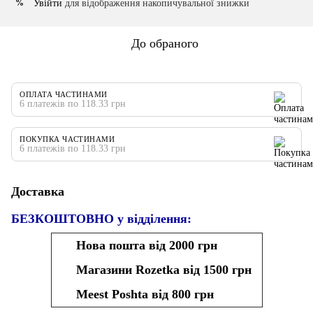
Увійти
для відображення накопичувальної знижки
%
До обраного
ОПЛАТА ЧАСТИНАМИ
6 платежів по 118.33 грн
ПОКУПКА ЧАСТИНАМИ
6 платежів по 118.33 грн
Доставка
БЕЗКОШТОВНО у відділення:
Нова пошта від 2000 грн
Магазини Rozetka від 1500 грн
Meest Poshta від 800 грн