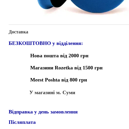
Доставка
БЕЗКОШТОВНО у відділення:
Нова пошта від 2000 грн
Магазини Rozetka від 1500 грн
Meest Poshta від 800 грн
У магазині м. Суми
Відправка у день замовлення
Післяплата