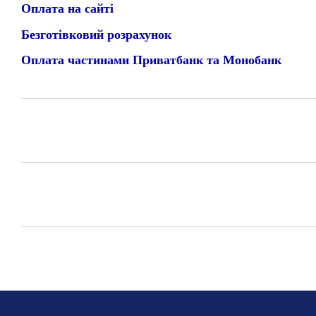
Оплата на сайті
Безготівковий розрахунок
Оплата частинами Приватбанк та Монобанк