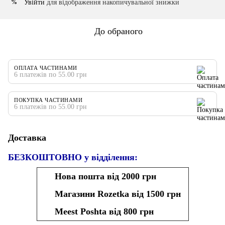
Увійти
для відображення накопичувальної знижки
%
До обраного
ОПЛАТА ЧАСТИНАМИ
6 платежів по 55.00 грн
ПОКУПКА ЧАСТИНАМИ
6 платежів по 55.00 грн
Доставка
БЕЗКОШТОВНО у відділення:
Нова пошта від 2000 грн
Магазини Rozetka від 1500 грн
Meest Poshta від 800 грн