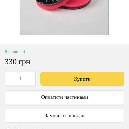
В наявності
330 грн
Купити
Оплатити частинами
Замовити швидко