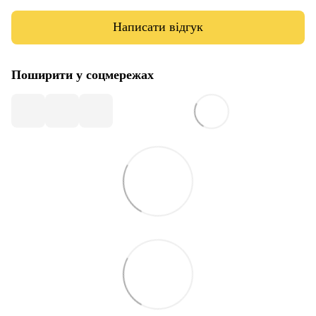
Написати відгук
Поширити у соцмережах