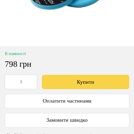
В наявності
798 грн
Купити
Оплатити частинами
Замовити швидко