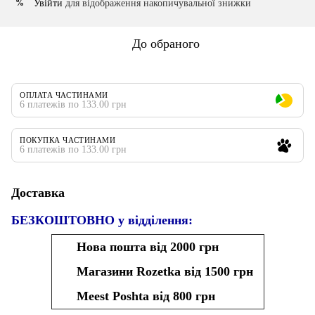
Увійти
для відображення накопичувальної знижки
%
До обраного
ОПЛАТА ЧАСТИНАМИ
6 платежів по 133.00 грн
ПОКУПКА ЧАСТИНАМИ
6 платежів по 133.00 грн
Доставка
БЕЗКОШТОВНО у відділення:
Нова пошта від 2000 грн
Магазини Rozetka від 1500 грн
Meest Poshta від 800 грн