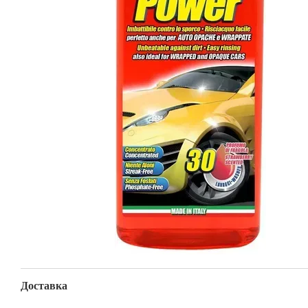
Доставка