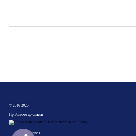
© 2016-2026
Приймаємо до оплати
Мобільна версія