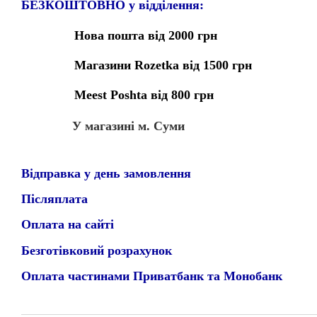
БЕЗКОШТОВНО у відділення:
Нова пошта від 2000 грн
Магазини Rozetka від 1500 грн
Meest Poshta від 800 грн
У магазині м. Суми
Відправка у день замовлення
Післяплата
Оплата на сайті
Безготівковий розрахунок
Оплата частинами Приватбанк та Монобанк