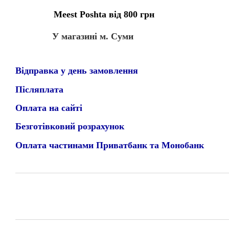
Meest Poshta від 800 грн
У магазині м. Суми
Відправка у день замовлення
Післяплата
Оплата на сайті
Безготівковий розрахунок
Оплата частинами Приватбанк та Монобанк