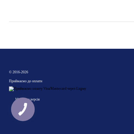
© 2016-2026
Приймаємо до оплати
Мобільна версія