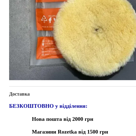
Доставка
БЕЗКОШТОВНО у відділення:
Нова пошта від 2000 грн
Магазини Rozetka від 1500 грн