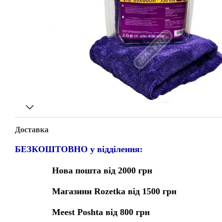
Доставка
БЕЗКОШТОВНО у відділення:
Нова пошта від 2000 грн
Магазини Rozetka від 1500 грн
Meest Poshta від 800 грн