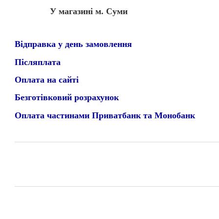
У магазині м. Суми
Відправка у день замовлення
Післяплата
Оплата на сайті
Безготівковий розрахунок
Оплата частинами Приватбанк та Монобанк