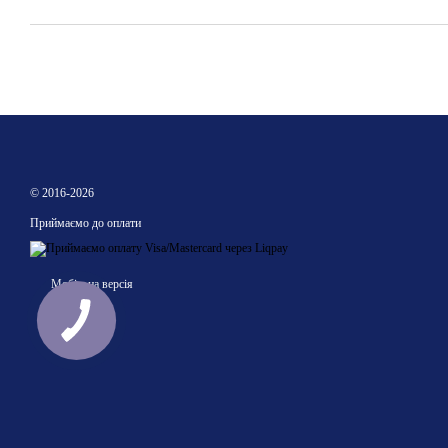
© 2016-2026
Приймаємо до оплати
Мобільна версія