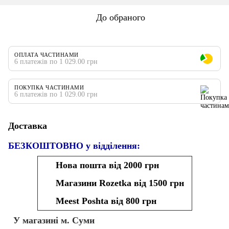
До обраного
ОПЛАТА ЧАСТИНАМИ
6 платежів по 1 029.00 грн
ПОКУПКА ЧАСТИНАМИ
6 платежів по 1 029.00 грн
Доставка
БЕЗКОШТОВНО у відділення:
Нова пошта від 2000 грн
Магазини Rozetka від 1500 грн
Meest Poshta від 800 грн
У магазині м. Суми