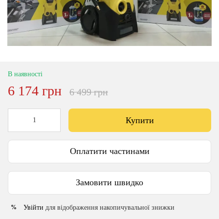
В наявності
6 174 грн
6 499 грн
Купити
Оплатити частинами
Замовити швидко
Увійти
для відображення накопичувальної знижки
%