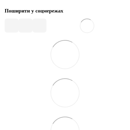
Поширити у соцмережах