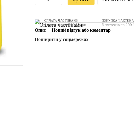
ОПЛАТА ЧАСТИНАМИ
ПОКУПКА ЧАСТИН
6 платежів по 200.17 грн
6 платежів по 200.
Опис
Новий відгук або коментар
Поширити у соцмережах