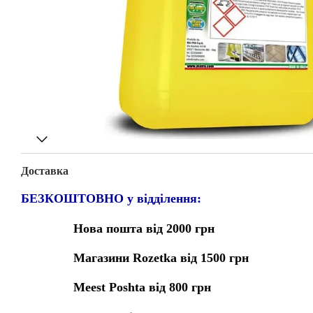
Доставка
БЕЗКОШТОВНО у відділення:
Нова пошта від 2000 грн
Магазини Rozetka від 1500 грн
Meest Poshta від 800 грн