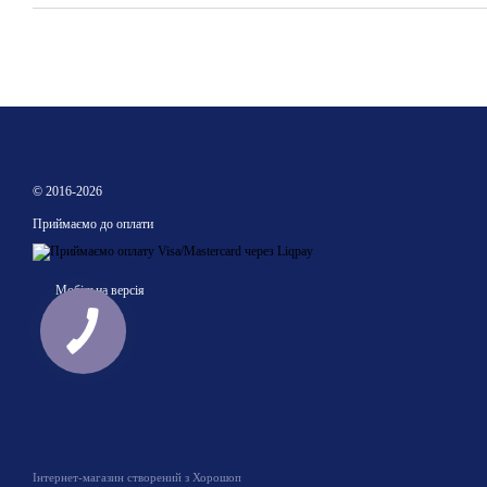
© 2016-2026
Приймаємо до оплати
Мобільна версія
Інтернет-магазин створений з Хорошоп