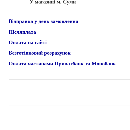
У магазині м. Суми
Відправка у день замовлення
Післяплата
Оплата на сайті
Безготівковий розрахунок
Оплата частинами Приватбанк та Монобанк