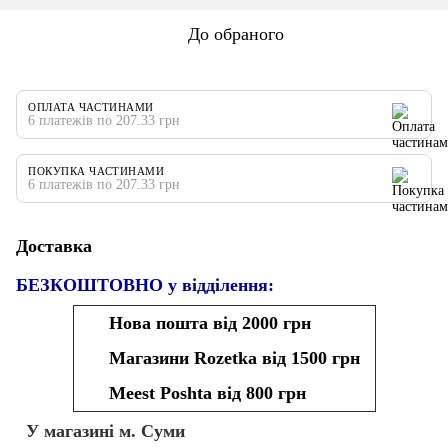
До обраного
ОПЛАТА ЧАСТИНАМИ
6 платежів по 207.33 грн
ПОКУПКА ЧАСТИНАМИ
6 платежів по 207.33 грн
Доставка
БЕЗКОШТОВНО у відділення:
Нова пошта від 2000 грн
Магазини Rozetka від 1500 грн
Meest Poshta від 800 грн
У магазині м. Суми