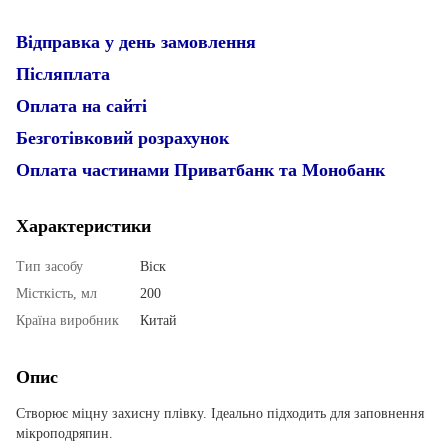
Відправка у день замовлення
Післяплата
Оплата на сайті
Безготівковий розрахунок
Оплата частинами Приватбанк та Монобанк
Характеристики
Тип засобу
Віск
Місткість, мл
200
Країна виробник
Китай
Опис
Створює міцну захисну плівку. Ідеально підходить для заповнення
мікроподряпин.