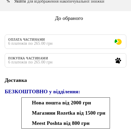
Увійти
для відображення накопичувальної знижки
%
До обраного
ОПЛАТА ЧАСТИНАМИ
6 платежів по 265.00 грн
ПОКУПКА ЧАСТИНАМИ
6 платежів по 265.00 грн
Доставка
БЕЗКОШТОВНО у відділення:
Нова пошта від 2000 грн
Магазини Rozetka від 1500 грн
Meest Poshta від 800 грн