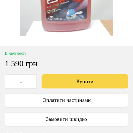
В наявності
1 590 грн
Купити
Оплатити частинами
Замовити швидко