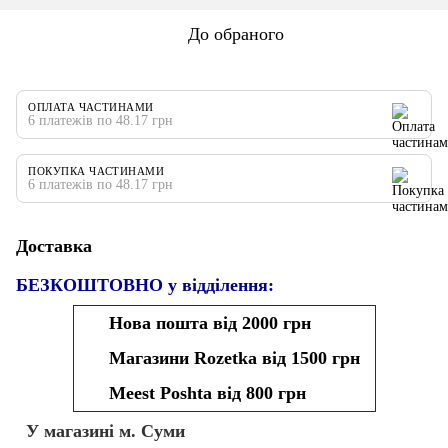
До обраного
ОПЛАТА ЧАСТИНАМИ
6 платежів по 48.17 грн
ПОКУПКА ЧАСТИНАМИ
6 платежів по 48.17 грн
Доставка
БЕЗКОШТОВНО у відділення:
Нова пошта від 2000 грн
Магазини Rozetka від 1500 грн
Meest Poshta від 800 грн
У магазині м. Суми