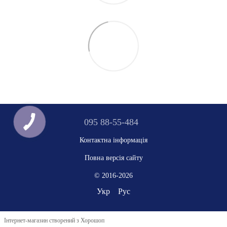
095 88-55-484
Контактна інформація
Повна версія сайту
© 2016-2026
Укр
Рус
Інтернет-магазин створений з Хорошоп