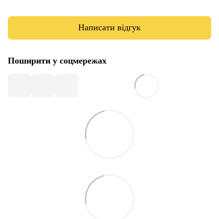
Написати відгук
Поширити у соцмережах