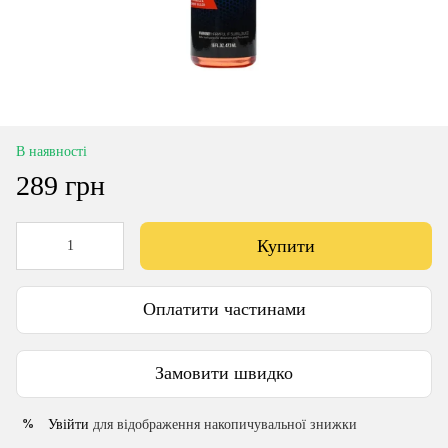
В наявності
289 грн
Купити
Оплатити частинами
Замовити швидко
Увійти
для відображення накопичувальної знижки
%