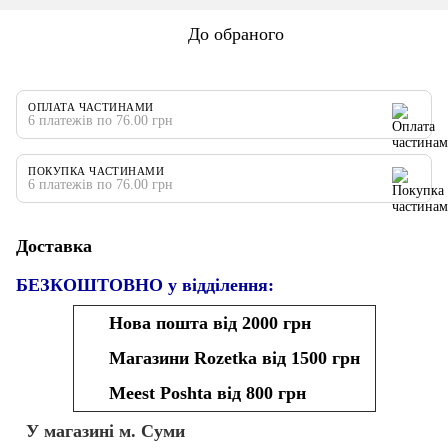
До обраного
ОПЛАТА ЧАСТИНАМИ
6 платежів по 76.00 грн
ПОКУПКА ЧАСТИНАМИ
6 платежів по 76.00 грн
Доставка
БЕЗКОШТОВНО у відділення:
Нова пошта від 2000 грн
Магазини Rozetka від 1500 грн
Meest Poshta від 800 грн
У магазині м. Суми