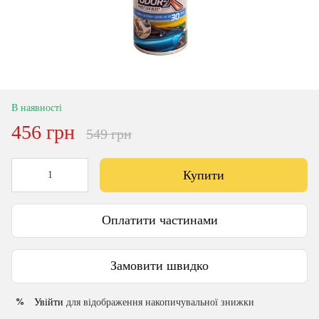
В наявності
456 грн
549 грн
Купити
Оплатити частинами
Замовити швидко
Увійти
для відображення накопичувальної знижки
%