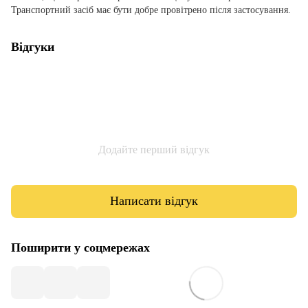
Транспортний засіб має бути добре провітрено після застосування.
Відгуки
Додайте перший відгук
Написати відгук
Поширити у соцмережах