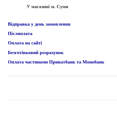
У магазині м. Суми
Відправка у день замовлення
Післяплата
Оплата на сайті
Безготівковий розрахунок
Оплата частинами Приватбанк та Монобанк