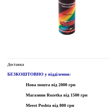
Доставка
БЕЗКОШТОВНО у відділення:
Нова пошта від 2000 грн
Магазини Rozetka від 1500 грн
Meest Poshta від 800 грн