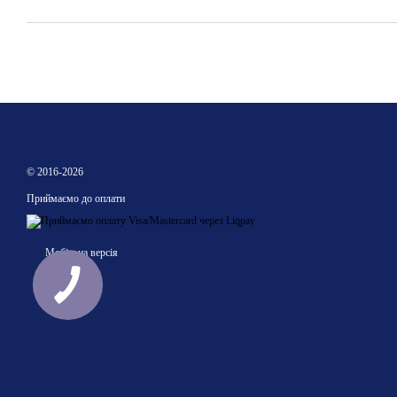
© 2016-2026
Приймаємо до оплати
Мобільна версія